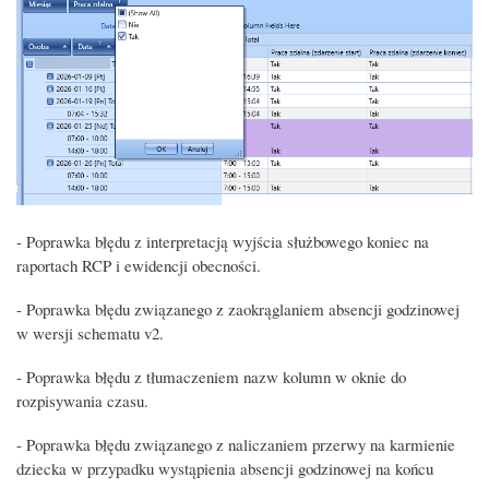
- Poprawka błędu z interpretacją wyjścia służbowego koniec na
raportach RCP i ewidencji obecności.
- Poprawka błędu związanego z zaokrąglaniem absencji godzinowej
w wersji schematu v2.
- Poprawka błędu z tłumaczeniem nazw kolumn w oknie do
rozpisywania czasu.
- Poprawka błędu związanego z naliczaniem przerwy na karmienie
dziecka w przypadku wystąpienia absencji godzinowej na końcu