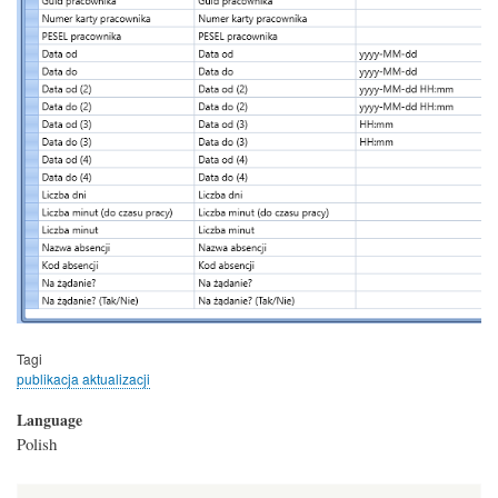
Tagi
publikacja aktualizacji
Language
Polish