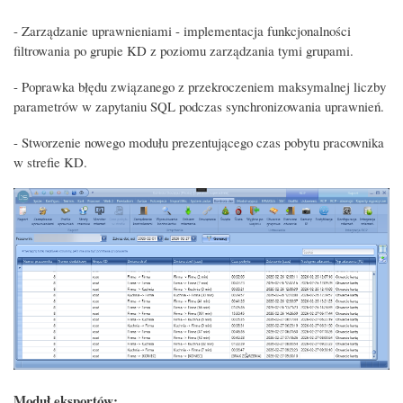
- Zarządzanie uprawnieniami - implementacja funkcjonalności
filtrowania po grupie KD z poziomu zarządzania tymi grupami.
- Poprawka błędu związanego z przekroczeniem maksymalnej liczby
parametrów w zapytaniu SQL podczas synchronizowania uprawnień.
- Stworzenie nowego modułu prezentującego czas pobytu pracownika
w strefie KD.
Moduł eksportów: