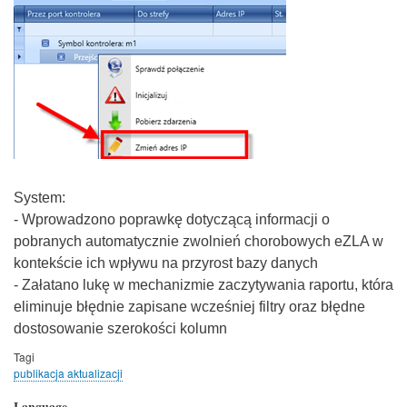
System:
- Wprowadzono poprawkę dotyczącą informacji o
pobranych automatycznie zwolnień chorobowych eZLA w
kontekście ich wpływu na przyrost bazy danych
- Załatano lukę w mechanizmie zaczytywania raportu, która
eliminuje błędnie zapisane wcześniej filtry oraz błędne
dostosowanie szerokości kolumn
Tagi
publikacja aktualizacji
Language