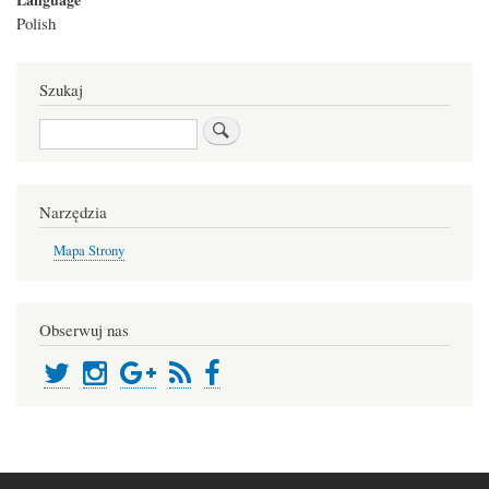
Polish
Szukaj
Search
Narzędzia
Mapa Strony
Obserwuj nas